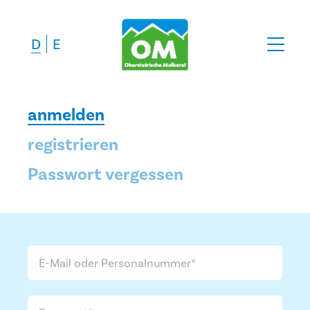
D
E
anmelden
registrieren
Passwort vergessen