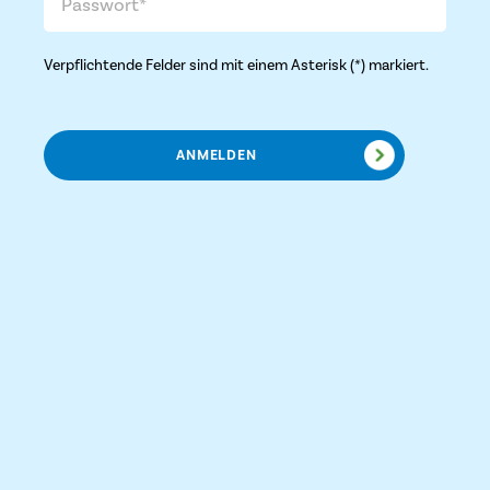
Verpflichtende Felder sind mit einem Asterisk (*) markiert.